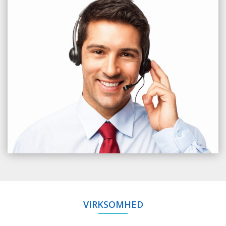
VIRKSOMHED