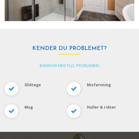
KENDER DU PROBLEMET?
BADEKAR MED FLG. PROBLEMER:
Slidtage
Misfarvning
Mug
Huller & ridser