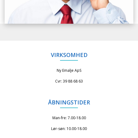
VIRKSOMHED
Ny Emalje ApS
Cvr: 39 88 68 63
ÅBNINGSTIDER
Man-fre: 7.00-18.00
Lør-søn: 10.00-18.00