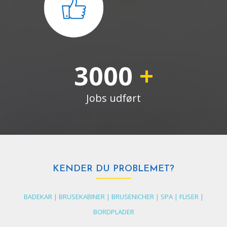
3000
+
Jobs udført
KENDER DU PROBLEMET?
BADEKAR | BRUSEKABINER | BRUSENICHER | SPA | FLISER |
BORDPLADER