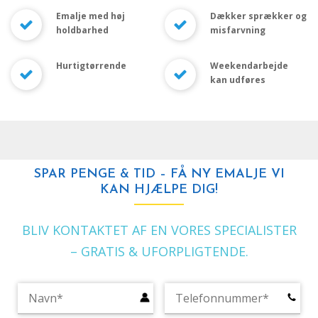
Emalje med høj
Dækker sprækker og
holdbarhed
misfarvning
Hurtigtørrende
Weekendarbejde
kan udføres
SPAR PENGE & TID – FÅ NY EMALJE VI
KAN HJÆLPE DIG!
BLIV KONTAKTET AF EN VORES SPECIALISTER
– GRATIS & UFORPLIGTENDE.