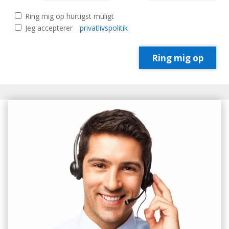
Ring mig op hurtigst muligt
Jeg accepterer
privatlivspolitik